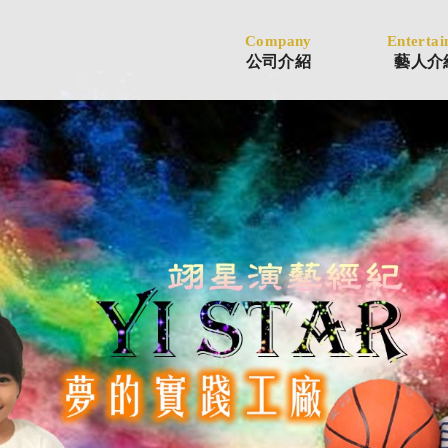
Company
Entertai
公司介紹
藝人介