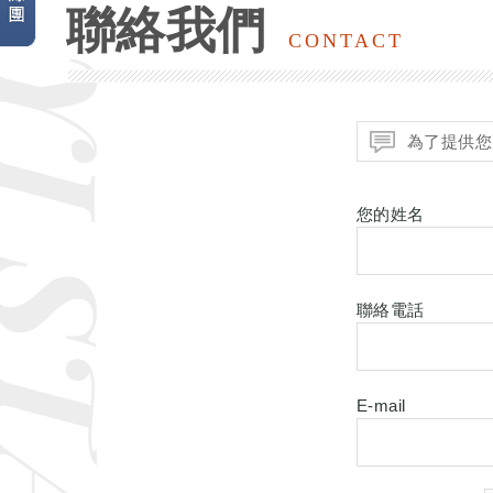
聯絡我們
CONTACT
為了提供您
您的姓名
聯絡電話
E-mail