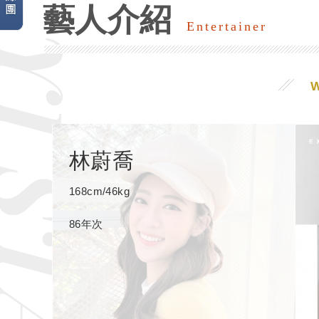
藝人介紹
Entertainer
林蔚喬
168cm/46kg
86年次