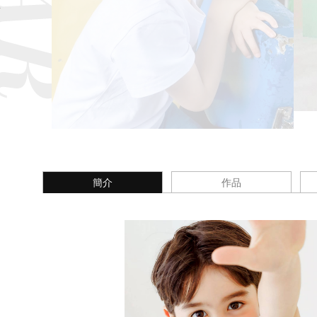
簡介
作品