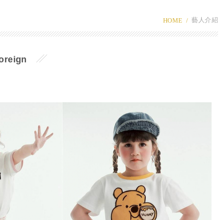
藝人介紹
HOME
oreign