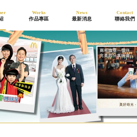
ner
Works
News
Contact
紹
作品專區
最新消息
聯絡我們