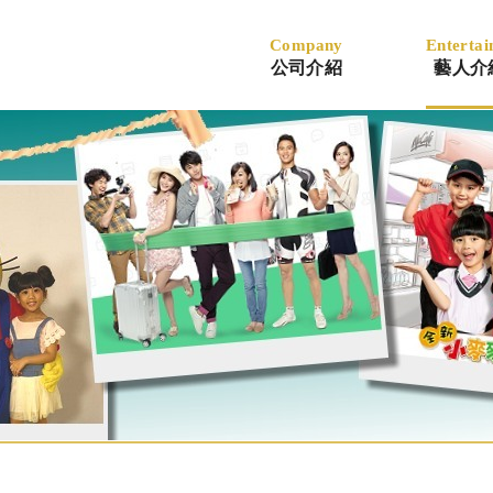
Company
Entertai
公司介紹
藝人介