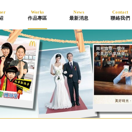
ner
Works
News
Contact
紹
作品專區
最新消息
聯絡我們