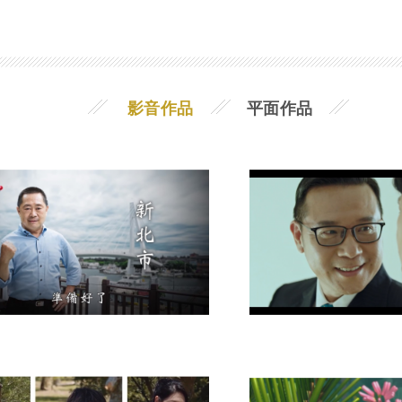
影音作品
平面作品