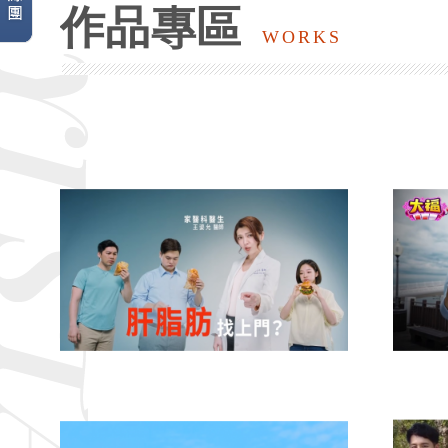
作品專區
WORKS