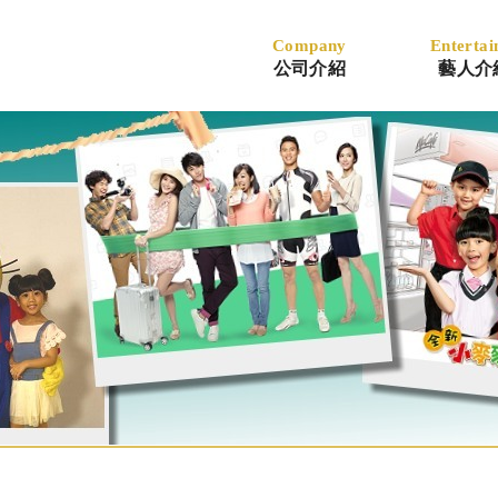
Company
Entertai
公司介紹
藝人介