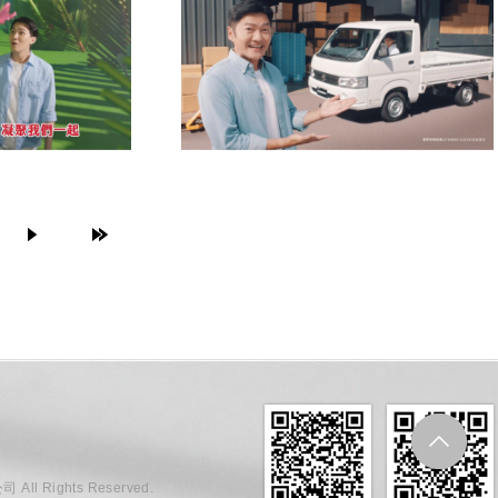
ll Rights Reserved.