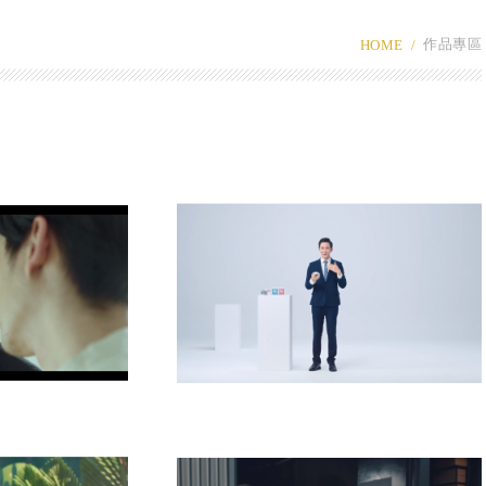
作品專區
HOME